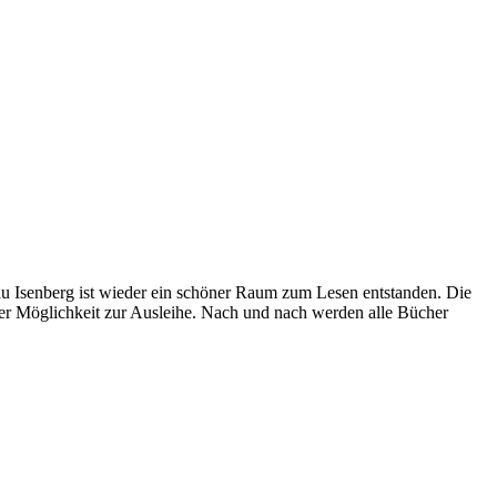
au Isenberg ist wieder ein schöner Raum zum Lesen entstanden. Die
er Möglichkeit zur Ausleihe. Nach und nach werden alle Bücher