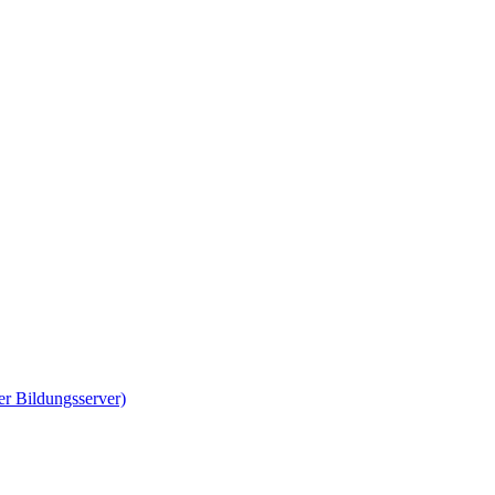
er Bildungsserver)