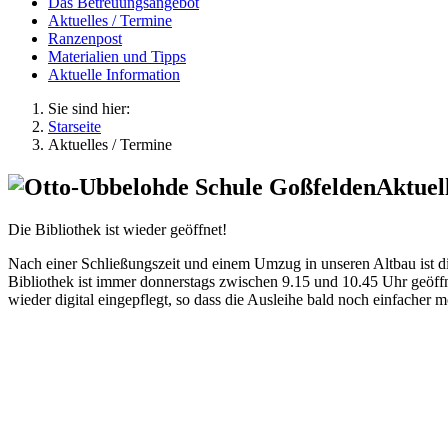
Das Betreuungsangebot
Aktuelles / Termine
Ranzenpost
Materialien und Tipps
Aktuelle Information
Sie sind hier:
Starseite
Aktuelles / Termine
Aktuel
Die Bibliothek ist wieder geöffnet!
Nach einer Schließungszeit und einem Umzug in unseren Altbau ist di
Bibliothek ist immer donnerstags zwischen 9.15 und 10.45 Uhr geöff
wieder digital eingepflegt, so dass die Ausleihe bald noch einfacher m