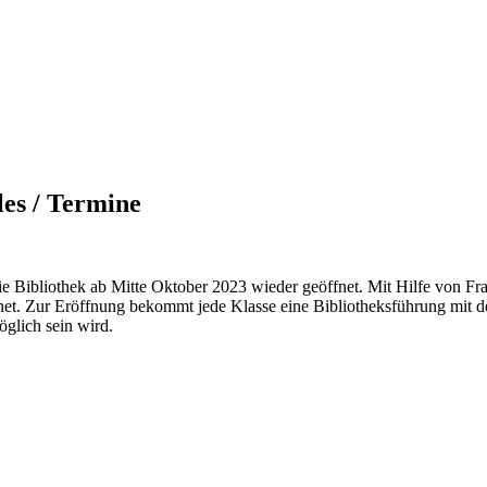
les / Termine
e Bibliothek ab Mitte Oktober 2023 wieder geöffnet. Mit Hilfe von Fr
net. Zur Eröffnung bekommt jede Klasse eine Bibliotheksführung mit d
öglich sein wird.