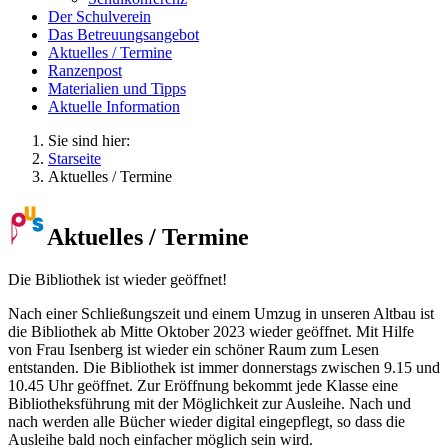
Der Schulverein
Das Betreuungsangebot
Aktuelles / Termine
Ranzenpost
Materialien und Tipps
Aktuelle Information
Sie sind hier:
Starseite
Aktuelles / Termine
Aktuelles / Termine
Die Bibliothek ist wieder geöffnet!
Nach einer Schließungszeit und einem Umzug in unseren Altbau ist
die Bibliothek ab Mitte Oktober 2023 wieder geöffnet. Mit Hilfe
von Frau Isenberg ist wieder ein schöner Raum zum Lesen
entstanden. Die Bibliothek ist immer donnerstags zwischen 9.15 und
10.45 Uhr geöffnet. Zur Eröffnung bekommt jede Klasse eine
Bibliotheksführung mit der Möglichkeit zur Ausleihe. Nach und
nach werden alle Bücher wieder digital eingepflegt, so dass die
Ausleihe bald noch einfacher möglich sein wird.