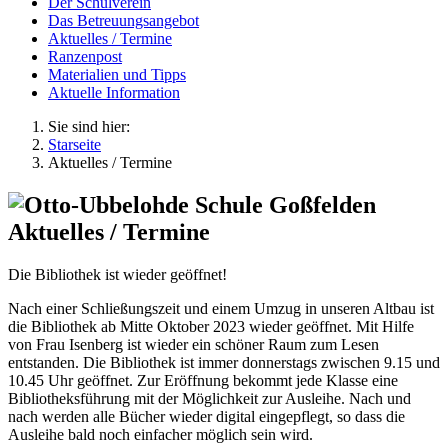
Der Schulverein
Das Betreuungsangebot
Aktuelles / Termine
Ranzenpost
Materialien und Tipps
Aktuelle Information
Sie sind hier:
Starseite
Aktuelles / Termine
Aktuelles / Termine
Die Bibliothek ist wieder geöffnet!
Nach einer Schließungszeit und einem Umzug in unseren Altbau ist
die Bibliothek ab Mitte Oktober 2023 wieder geöffnet. Mit Hilfe
von Frau Isenberg ist wieder ein schöner Raum zum Lesen
entstanden. Die Bibliothek ist immer donnerstags zwischen 9.15 und
10.45 Uhr geöffnet. Zur Eröffnung bekommt jede Klasse eine
Bibliotheksführung mit der Möglichkeit zur Ausleihe. Nach und
nach werden alle Bücher wieder digital eingepflegt, so dass die
Ausleihe bald noch einfacher möglich sein wird.