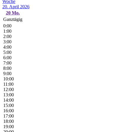
Woche
20. April 2026
20
Mo.
Ganztägig
0:00
1:00
2:00
3:00
4:00
5:00
6:00
7:00
8:00
9:00
10:00
11:00
12:00
13:00
14:00
15:00
16:00
17:00
18:00
19:00
20:00