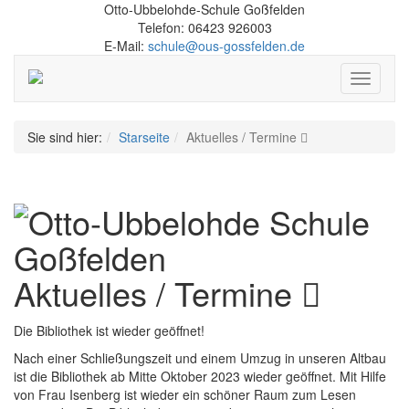
Otto-Ubbelohde-Schule Goßfelden
Telefon: 06423 926003
E-Mail:
schule@ous-gossfelden.de
Schalte
Navigati
Sie sind hier:
Starseite
Aktuelles / Termine
Aktuelles / Termine
Die Bibliothek ist wieder geöffnet!
Nach einer Schließungszeit und einem Umzug in unseren Altbau
ist die Bibliothek ab Mitte Oktober 2023 wieder geöffnet. Mit Hilfe
von Frau Isenberg ist wieder ein schöner Raum zum Lesen