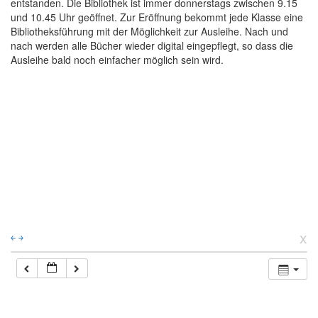
entstanden. Die Bibliothek ist immer donnerstags zwischen 9.15
und 10.45 Uhr geöffnet. Zur Eröffnung bekommt jede Klasse eine
Bibliotheksführung mit der Möglichkeit zur Ausleihe. Nach und
nach werden alle Bücher wieder digital eingepflegt, so dass die
Ausleihe bald noch einfacher möglich sein wird.
x
￩
￫