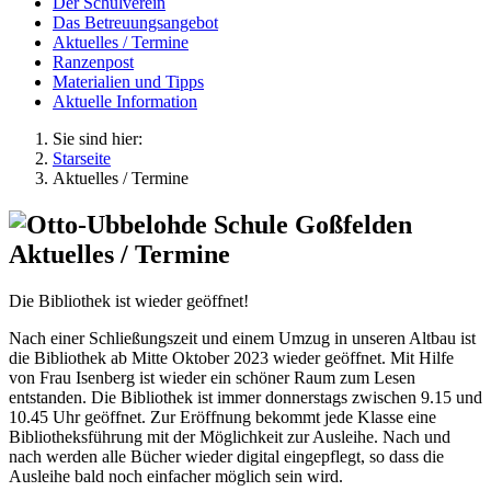
Der Schulverein
Das Betreuungsangebot
Aktuelles / Termine
Ranzenpost
Materialien und Tipps
Aktuelle Information
Sie sind hier:
Starseite
Aktuelles / Termine
Aktuelles / Termine
Die Bibliothek ist wieder geöffnet!
Nach einer Schließungszeit und einem Umzug in unseren Altbau ist
die Bibliothek ab Mitte Oktober 2023 wieder geöffnet. Mit Hilfe
von Frau Isenberg ist wieder ein schöner Raum zum Lesen
entstanden. Die Bibliothek ist immer donnerstags zwischen 9.15 und
10.45 Uhr geöffnet. Zur Eröffnung bekommt jede Klasse eine
Bibliotheksführung mit der Möglichkeit zur Ausleihe. Nach und
nach werden alle Bücher wieder digital eingepflegt, so dass die
Ausleihe bald noch einfacher möglich sein wird.