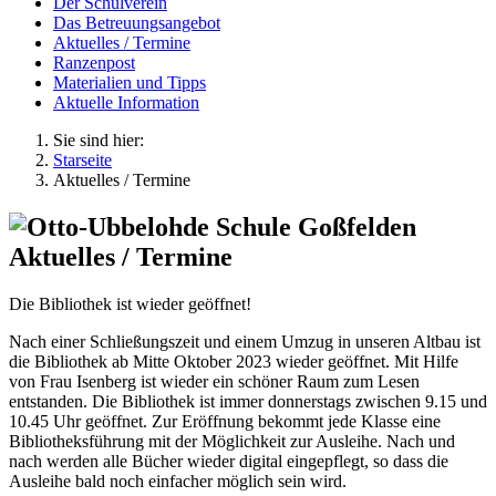
Der Schulverein
Das Betreuungsangebot
Aktuelles / Termine
Ranzenpost
Materialien und Tipps
Aktuelle Information
Sie sind hier:
Starseite
Aktuelles / Termine
Aktuelles / Termine
Die Bibliothek ist wieder geöffnet!
Nach einer Schließungszeit und einem Umzug in unseren Altbau ist
die Bibliothek ab Mitte Oktober 2023 wieder geöffnet. Mit Hilfe
von Frau Isenberg ist wieder ein schöner Raum zum Lesen
entstanden. Die Bibliothek ist immer donnerstags zwischen 9.15 und
10.45 Uhr geöffnet. Zur Eröffnung bekommt jede Klasse eine
Bibliotheksführung mit der Möglichkeit zur Ausleihe. Nach und
nach werden alle Bücher wieder digital eingepflegt, so dass die
Ausleihe bald noch einfacher möglich sein wird.