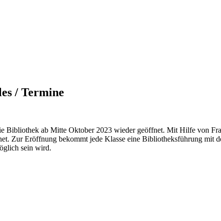
les / Termine
e Bibliothek ab Mitte Oktober 2023 wieder geöffnet. Mit Hilfe von Fr
net. Zur Eröffnung bekommt jede Klasse eine Bibliotheksführung mit d
öglich sein wird.