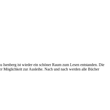
au Isenberg ist wieder ein schöner Raum zum Lesen entstanden. Die
er Möglichkeit zur Ausleihe. Nach und nach werden alle Bücher