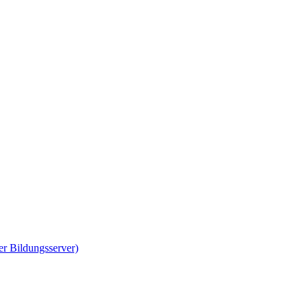
er Bildungsserver)