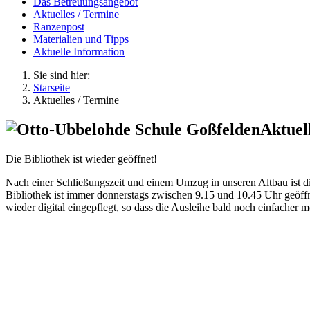
Das Betreuungsangebot
Aktuelles / Termine
Ranzenpost
Materialien und Tipps
Aktuelle Information
Sie sind hier:
Starseite
Aktuelles / Termine
Aktuel
Die Bibliothek ist wieder geöffnet!
Nach einer Schließungszeit und einem Umzug in unseren Altbau ist di
Bibliothek ist immer donnerstags zwischen 9.15 und 10.45 Uhr geöff
wieder digital eingepflegt, so dass die Ausleihe bald noch einfacher m