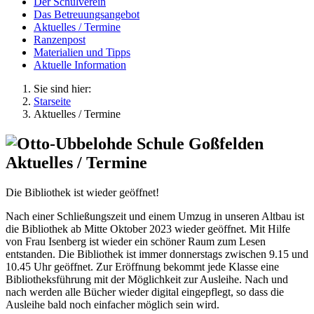
Der Schulverein
Das Betreuungsangebot
Aktuelles / Termine
Ranzenpost
Materialien und Tipps
Aktuelle Information
Sie sind hier:
Starseite
Aktuelles / Termine
Aktuelles / Termine
Die Bibliothek ist wieder geöffnet!
Nach einer Schließungszeit und einem Umzug in unseren Altbau ist
die Bibliothek ab Mitte Oktober 2023 wieder geöffnet. Mit Hilfe
von Frau Isenberg ist wieder ein schöner Raum zum Lesen
entstanden. Die Bibliothek ist immer donnerstags zwischen 9.15 und
10.45 Uhr geöffnet. Zur Eröffnung bekommt jede Klasse eine
Bibliotheksführung mit der Möglichkeit zur Ausleihe. Nach und
nach werden alle Bücher wieder digital eingepflegt, so dass die
Ausleihe bald noch einfacher möglich sein wird.